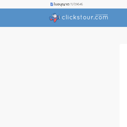
ใบอนุญาต 11/09646