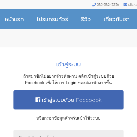
063-562-3236
clic
หน้าแรก
โปรแกรมทัวร์
รีวิว
เกี่ยวกับเรา
เข้าสู่ระบบ
ถ้าสมาชิกไม่อยากจำรหัสผ่าน คลิกเข้าสู่ระบบด้วย
Facebook เพื่อให้การ Login ของสมาชิกง่ายขึ้น
เข้าสู่ระบบด้วย Facebook
หรือกรอกข้อมูลสำหรับเข้าใช้ระบบ