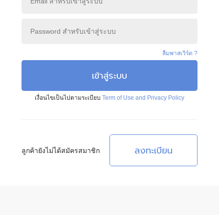
ลืมพาสเวิร์ด ?
เข้าสู่ระบบ
เงื่อนไขเป็นไปตามระเบียบ
Term of Use and Privacy Policy
ลงทะเบียน
ลูกค้ายังไม่ได้สมัครสมาชิก