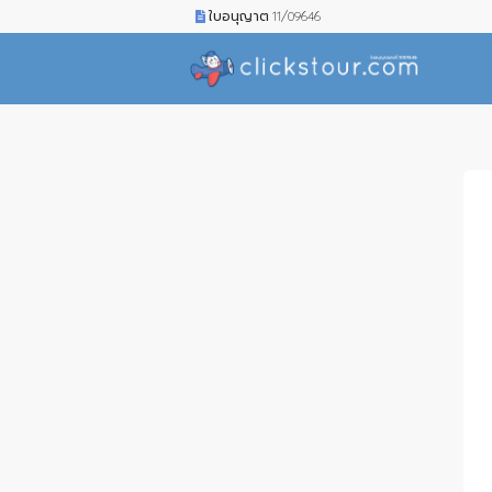
ใบอนุญาต 11/09646