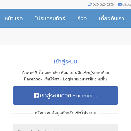
063-562-3236
clic
หน้าแรก
โปรแกรมทัวร์
รีวิว
เกี่ยวกับเรา
เข้าสู่ระบบ
ถ้าสมาชิกไม่อยากจำรหัสผ่าน คลิกเข้าสู่ระบบด้วย
Facebook เพื่อให้การ Login ของสมาชิกง่ายขึ้น
เข้าสู่ระบบด้วย Facebook
หรือกรอกข้อมูลสำหรับเข้าใช้ระบบ