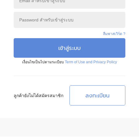
ลืมพาสเวิร์ด ?
เข้าสู่ระบบ
เงื่อนไขเป็นไปตามระเบียบ
Term of Use and Privacy Policy
ลงทะเบียน
ลูกค้ายังไม่ได้สมัครสมาชิก