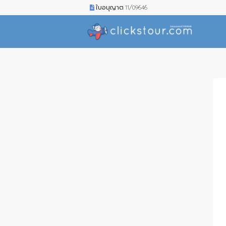
ใบอนุญาต 11/09646