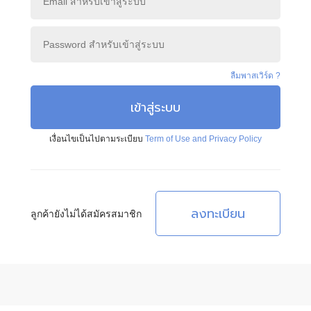
ลืมพาสเวิร์ด ?
เข้าสู่ระบบ
เงื่อนไขเป็นไปตามระเบียบ
Term of Use and Privacy Policy
ลงทะเบียน
ลูกค้ายังไม่ได้สมัครสมาชิก