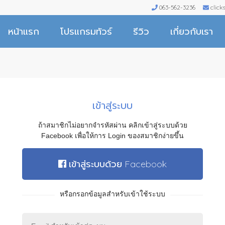
063-562-3236
clic
หน้าแรก
โปรแกรมทัวร์
รีวิว
เกี่ยวกับเรา
เข้าสู่ระบบ
ถ้าสมาชิกไม่อยากจำรหัสผ่าน คลิกเข้าสู่ระบบด้วย
Facebook เพื่อให้การ Login ของสมาชิกง่ายขึ้น
เข้าสู่ระบบด้วย Facebook
หรือกรอกข้อมูลสำหรับเข้าใช้ระบบ