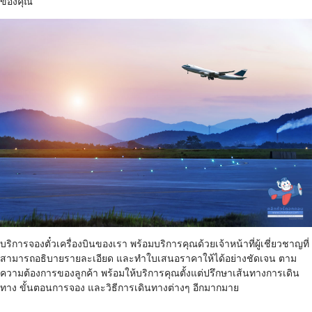
ของคุณ
บริการจองตั๋วเครื่องบินของเรา พร้อมบริการคุณด้วยเจ้าหน้าที่ผู้เชี่ยวชาญที่
สามารถอธิบายรายละเอียด และทำใบเสนอราคาให้ได้อย่างชัดเจน ตาม
ความต้องการของลูกค้า พร้อมให้บริการคุณตั้งแต่ปรึกษาเส้นทางการเดิน
ทาง ขั้นตอนการจอง และวิธีการเดินทางต่างๆ อีกมากมาย