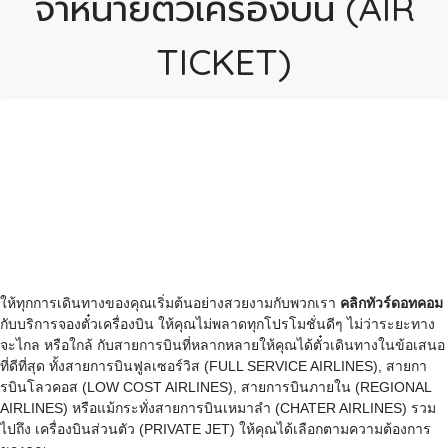
จำหน่ายตั๋วเครื่องบิน (AIR
TICKET)
ให้ทุกการเดินทางของคุณเริ่มต้นอย่างสวยงามกับพวกเรา
คลิกทัวร์ดอทคอม
กับบริการจองตั๋วเครื่องบิน ให้คุณไม่พลาดทุกโปรโมชั่นดีๆ ไม่ว่าระยะทาง
จะไกล หรือใกล้ กับสายการบินที่หลากหลายให้คุณได้ตั๋วเดินทางในข้อเสนอ
ที่ดีที่สุด ทั้งสายการบินฟูลเซอร์วิส (FULL SERVICE AIRLINES), สายกา
รบินโลวคอส (LOW COST AIRLINES), สายการบินภายใน (REGIONAL
AIRLINES) หรือแม้กระทั่งสายการบินเหมาลำ (CHATER AIRLINES) รวม
ไปถึง เครื่องบินส่วนตัว (PRIVATE JET) ให้คุณได้เลือกตามความต้องการ