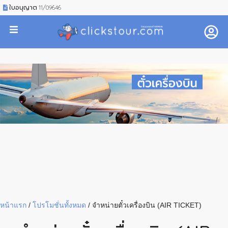
ใบอนุญาต 11/09646
หน้าแรก
/
โปรโมชั่นทั้งหมด
/
จำหน่ายตั๋วเครื่องบิน (AIR TICKET)