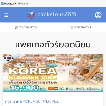
ใบอนุญาต 11/09646
ตัวกรองทัวร์
จัดเรียงตาม
แพคเกจทัวร์ยอดนิยม
ทัวร์เกาหลี KOREA SUMMER VIBE