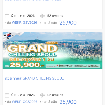
มิ.ย. - ต.ค. 2026
52 แพคเกจ
25,900
รหัส
WEKR-GSV2026
ราคาเริ่มต้น
ทัวร์เกาหลี GRAND CHILLING SEOUL
มิ.ย. - ต.ค. 2026
52 แพคเกจ
25,900
รหัส
WEKR-GCS2026
ราคาเริ่มต้น