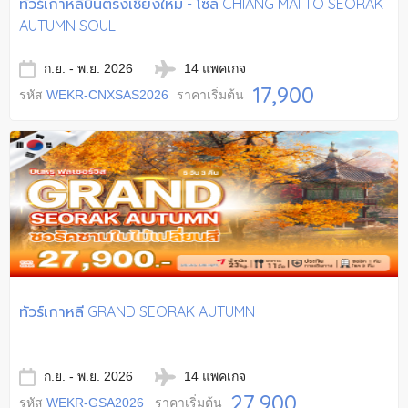
ทัวร์เกาหลีบินตรงเชียงใหม่ - โซล CHIANG MAI TO SEORAK
AUTUMN SOUL
ก.ย. - พ.ย. 2026
14 แพคเกจ
17,900
รหัส
WEKR-CNXSAS2026
ราคาเริ่มต้น
ทัวร์เกาหลี GRAND SEORAK AUTUMN
ก.ย. - พ.ย. 2026
14 แพคเกจ
27,900
รหัส
WEKR-GSA2026
ราคาเริ่มต้น