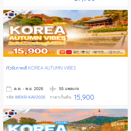
ทัวร์เกาหลี KOREA AUTUMN VIBES
ต.ค. - พ.ย. 2026
55 แพคเกจ
15,900
รหัส
WEKR-KAV2026
ราคาเริ่มต้น