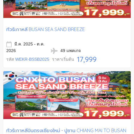
ทัวร์เกาหลี BUSAN SEA SAND BREEZE
มี.ค. 2025 - ต.ค.
2026
49 แพคเกจ
17,999
รหัส
WEKR-BSSB2025
ราคาเริ่มต้น
ทัวร์เกาหลีบินตรงเชียงใหม่ - ปูซาน CHIANG MAI TO BUSAN