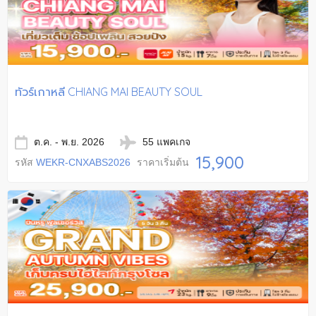
ทัวร์เกาหลี CHIANG MAI BEAUTY SOUL
ต.ค. - พ.ย. 2026
55 แพคเกจ
15,900
รหัส
WEKR-CNXABS2026
ราคาเริ่มต้น