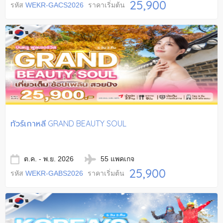
25,900
รหัส
WEKR-GACS2026
ราคาเริ่มต้น
ทัวร์เกาหลี GRAND BEAUTY SOUL
ต.ค. - พ.ย. 2026
55 แพคเกจ
25,900
รหัส
WEKR-GABS2026
ราคาเริ่มต้น