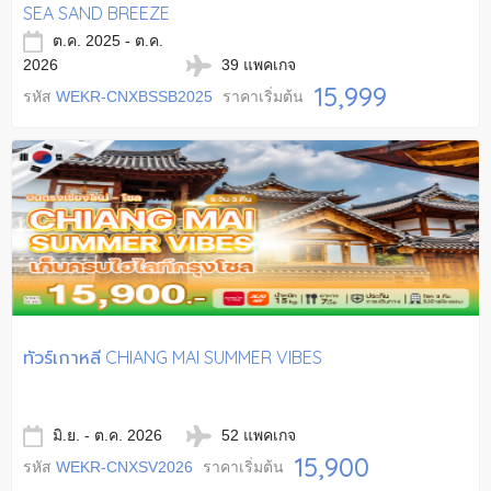
SEA SAND BREEZE
ต.ค. 2025 - ต.ค.
2026
39 แพคเกจ
15,999
รหัส
WEKR-CNXBSSB2025
ราคาเริ่มต้น
ทัวร์เกาหลี CHIANG MAI SUMMER VIBES
มิ.ย. - ต.ค. 2026
52 แพคเกจ
15,900
รหัส
WEKR-CNXSV2026
ราคาเริ่มต้น