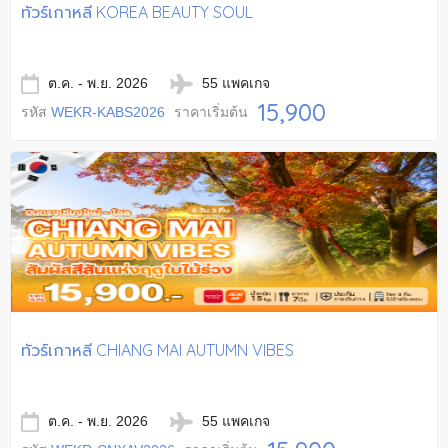
ทัวร์เกาหลี KOREA BEAUTY SOUL
ต.ค. - พ.ย. 2026
55 แพคเกจ
15,900
รหัส
WEKR-KABS2026
ราคาเริ่มต้น
ทัวร์เกาหลี CHIANG MAI AUTUMN VIBES
ต.ค. - พ.ย. 2026
55 แพคเกจ