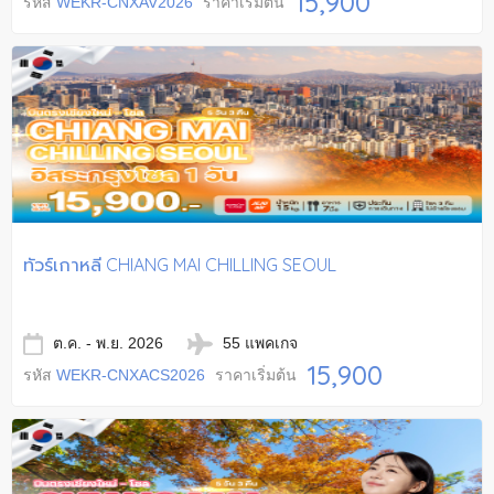
15,900
รหัส
WEKR-CNXAV2026
ราคาเริ่มต้น
ทัวร์เกาหลี CHIANG MAI CHILLING SEOUL
ต.ค. - พ.ย. 2026
55 แพคเกจ
15,900
รหัส
WEKR-CNXACS2026
ราคาเริ่มต้น