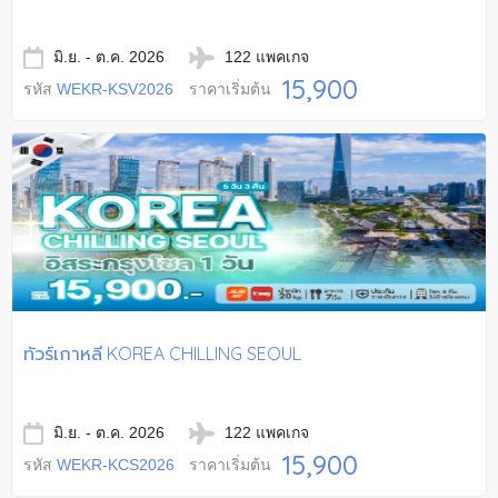
มิ.ย. - ต.ค. 2026
122 แพคเกจ
15,900
รหัส
WEKR-KSV2026
ราคาเริ่มต้น
ทัวร์เกาหลี KOREA CHILLING SEOUL
มิ.ย. - ต.ค. 2026
122 แพคเกจ
15,900
รหัส
WEKR-KCS2026
ราคาเริ่มต้น