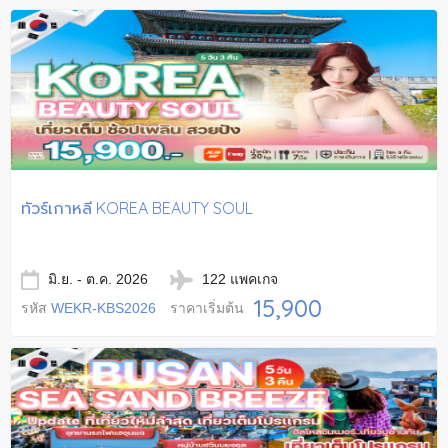
ทัวร์เกาหลี KOREA BEAUTY SOUL
มิ.ย. - ต.ค. 2026
122 แพคเกจ
15,900
รหัส
WEKR-KBS2026
ราคาเริ่มต้น