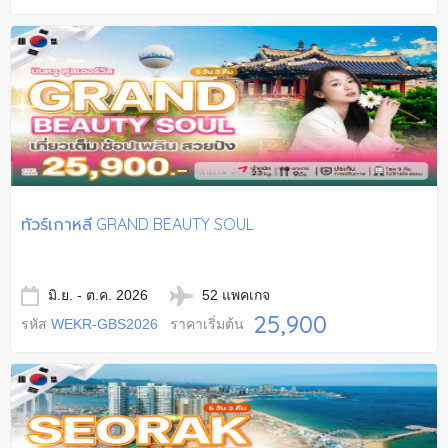
ทัวร์เกาหลี GRAND BEAUTY SOUL
มิ.ย. - ต.ค. 2026
52 แพคเกจ
25,900
รหัส
WEKR-GBS2026
ราคาเริ่มต้น