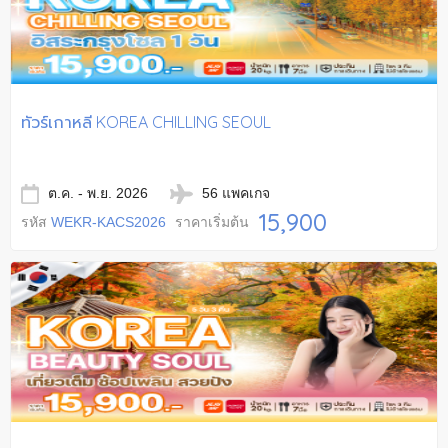
ทัวร์เกาหลี KOREA CHILLING SEOUL
ต.ค. - พ.ย. 2026
56 แพคเกจ
15,900
รหัส
WEKR-KACS2026
ราคาเริ่มต้น