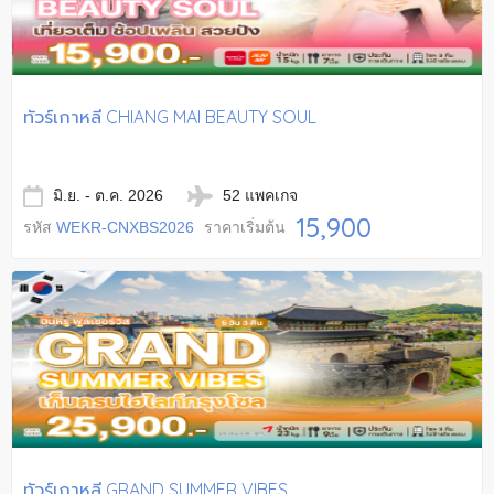
ทัวร์เกาหลี CHIANG MAI BEAUTY SOUL
มิ.ย. - ต.ค. 2026
52 แพคเกจ
15,900
รหัส
WEKR-CNXBS2026
ราคาเริ่มต้น
ทัวร์เกาหลี GRAND SUMMER VIBES