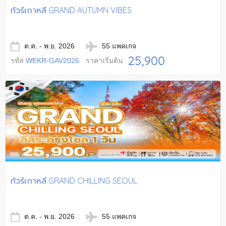
ทัวร์เกาหลี GRAND AUTUMN VIBES
ต.ค. - พ.ย. 2026
55 แพคเกจ
25,900
รหัส
WEKR-GAV2026
ราคาเริ่มต้น
ทัวร์เกาหลี GRAND CHILLING SEOUL
ต.ค. - พ.ย. 2026
55 แพคเกจ