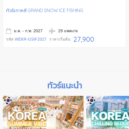
ทัวร์เกาหลี GRAND SNOW ICE FISHING
ม.ค. - ก.พ. 2027
29 แพคเกจ
27,900
รหัส
WEKR-GSIF2027
ราคาเริ่มต้น
ทัวร์แนะนำ