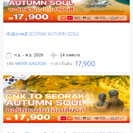
ทัวร์เกาหลี SEORAK AUTUMN SOUL
ก.ย. - พ.ย. 2026
14 แพคเกจ
17,900
รหัส
WEKR-SAS2026
ราคาเริ่มต้น