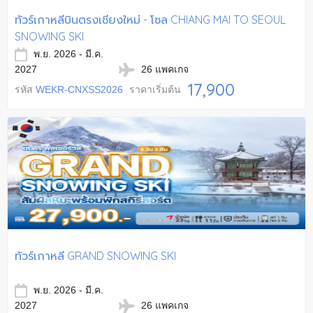
ทัวร์เกาหลีบินตรงเชียงใหม่ - โซล CHIANG MAI TO SEOUL
SNOWING SKI
พ.ย. 2026 - มี.ค.
2027
26 แพคเกจ
17,900
รหัส
WEKR-CNXSS2026
ราคาเริ่มต้น
ทัวร์เกาหลี GRAND SNOWING SKI
พ.ย. 2026 - มี.ค.
2027
26 แพคเกจ