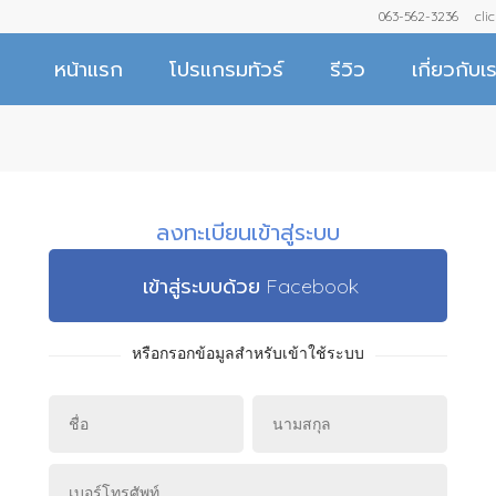
063-562-3236
cli
หน้าแรก
โปรแกรมทัวร์
รีวิว
เกี่ยวกับเ
ลงทะเบียนเข้าสู่ระบบ
เข้าสู่ระบบด้วย Facebook
หรือกรอกข้อมูลสำหรับเข้าใช้ระบบ