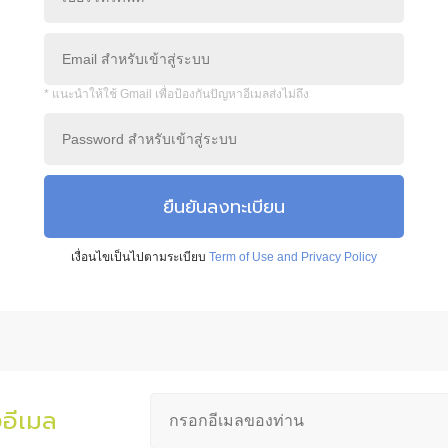
* แนะนำให้ใช้ Gmail เพื่อป้องกันปัญหาอีเมลส่งไม่ถึง
ยืนยันลงทะเบียน
เงื่อนไขเป็นไปตามระเบียบ
Term of Use and Privacy Policy
งอีเมล