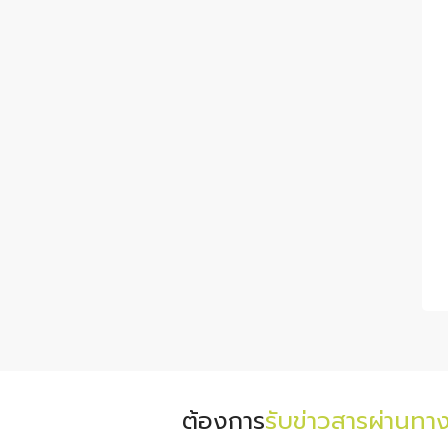
ต้องการ
รับข่าวสารผ่านทา