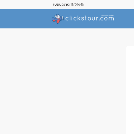
ใบอนุญาต 11/09646