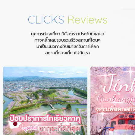
CLICKS
Reviews
ทุกการท่องเที่ยว มีเรื่องราวประทับใจเสมอ
ทางคลิ๊กเลยรวบรวมรีวิวสถานที่โดนๆ
มาเป็นแนวทางให้สมาชิกในการเลือก
สถานที่ท่องเที่ยวไปกับเรา