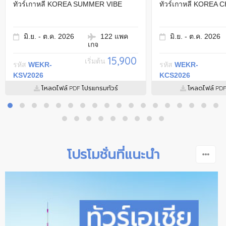
ทัวร์เกาหลี KOREA SUMMER VIBE
ทัวร์เกาหลี KOREA
มิ.ย. - ต.ค. 2026
122 แพค
มิ.ย. - ต.ค. 2026
เกจ
15,900
เริ่มต้น
รหัส
WEKR-
รหัส
WEKR-
KSV2026
KCS2026
โหลดไฟล์ PDF โปรแกรมทัวร์
โหลดไฟล์ PDF
โปรโมชั่นที่แนะนำ