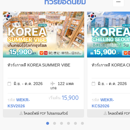
ทัวร์ยอดนิยม
ทัวร์เกาหลี KOREA SUMMER VIBE
ทัวร์เกาหลี KOREA
มิ.ย. - ต.ค. 2026
122 แพค
มิ.ย. - ต.ค. 2026
เกจ
15,900
เริ่มต้น
รหัส
WEKR-
รหัส
WEKR-
KSV2026
KCS2026
โหลดไฟล์ PDF โปรแกรมทัวร์
โหลดไฟล์ PDF