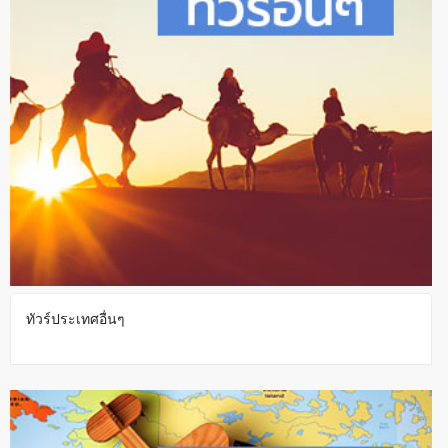
ทัวร์ประเทศอื่นๆ