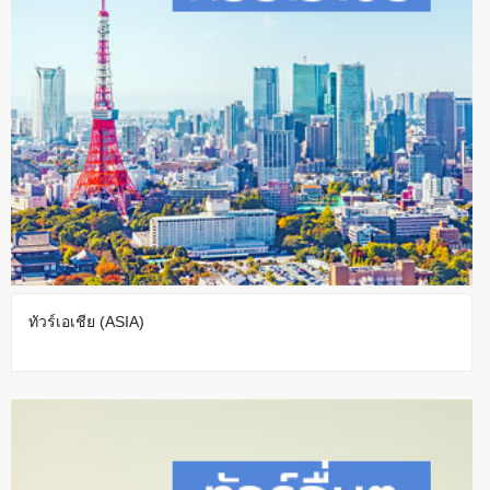
ทัวร์เอเชีย (ASIA)