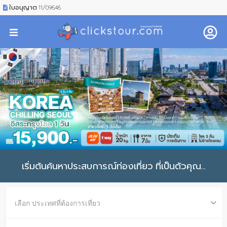
ใบอนุญาต 11/09646
เริ่มต้นค้นหาประสบการณ์ท่องเที่ยว ที่เป็นตัวคุณ...
เลือก ประเทศที่ต้องการเที่ยว