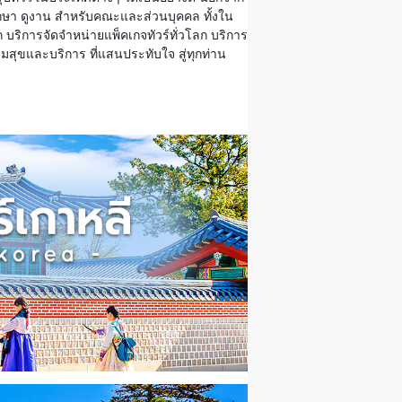
นศึกษา ดูงาน สำหรับคณะและส่วนบุคคล ทั้งใน
 บริการจัดจำหน่ายแพ็คเกจทัวร์ทั่วโลก บริการ
ความสุขและบริการ ที่แสนประทับใจ สู่ทุกท่าน