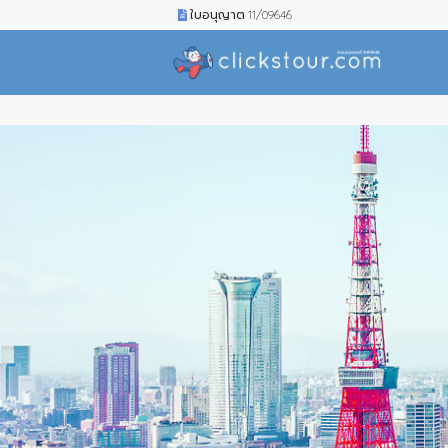
ใบอนุญาต 11/09646