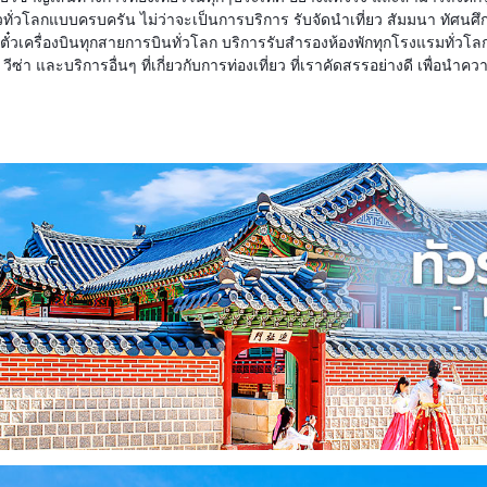
ี่ยวทั่วโลกแบบครบครัน ไม่ว่าจะเป็นการบริการ รับจัดนำเที่ยว สัมมนา ทัศ
๋วเครื่องบินทุกสายการบินทั่วโลก บริการรับสำรองห้องพักทุกโรงแรมทั่วโลก
ีซ่า และบริการอื่นๆ ที่เกี่ยวกับการท่องเที่ยว ที่เราคัดสรรอย่างดี เพื่อนำ