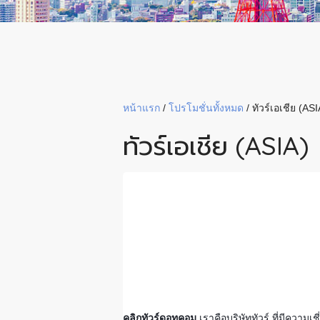
หน้าแรก
/
โปรโมชั่นทั้งหมด
/
ทัวร์เอเชีย (ASI
ทัวร์เอเชีย (ASIA)
คลิกทัวร์ดอทคอม
เราคือบริษัททัวร์ ที่มีควา