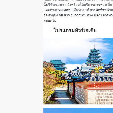
นี้บริษัทของเรา ยังพร้อมให้บริการการท่องเท
และต่างประเทศทุกเส้นทาง บริการจัดจำหน่ายตั
จัดทำอุบัติภัย สำหรับการเดินทาง บริการจัดทำ ว
ตลอดไป
โปรแกรมทัวร์เอเชีย