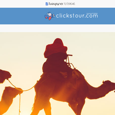
ใบอนุญาต 11/09646