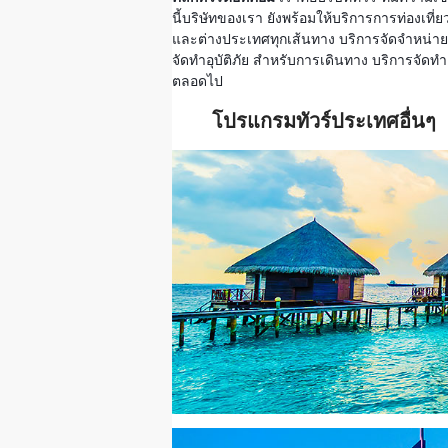
นี้บริษัทของเรา ยังพร้อมให้บริการการท่องเท
และต่างประเทศทุกเส้นทาง บริการจัดจำหน่ายตั
จัดทำอุบัติภัย สำหรับการเดินทาง บริการจัดทำ ว
ตลอดไป
โปรแกรมทัวร์ประเทศอื่นๆ