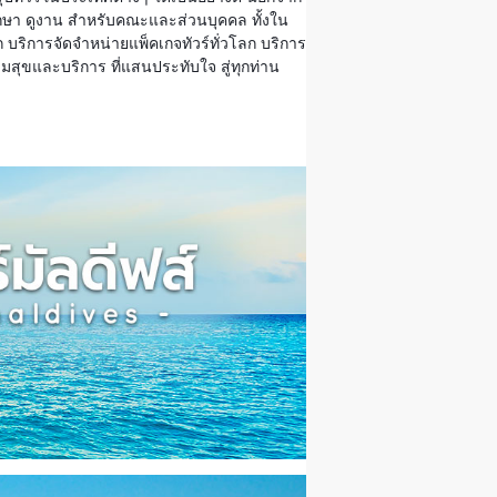
นศึกษา ดูงาน สำหรับคณะและส่วนบุคคล ทั้งใน
 บริการจัดจำหน่ายแพ็คเกจทัวร์ทั่วโลก บริการ
ความสุขและบริการ ที่แสนประทับใจ สู่ทุกท่าน