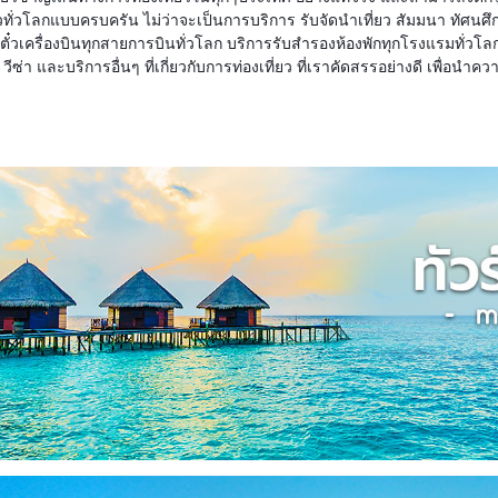
ี่ยวทั่วโลกแบบครบครัน ไม่ว่าจะเป็นการบริการ รับจัดนำเที่ยว สัมมนา ทัศ
๋วเครื่องบินทุกสายการบินทั่วโลก บริการรับสำรองห้องพักทุกโรงแรมทั่วโลก
ีซ่า และบริการอื่นๆ ที่เกี่ยวกับการท่องเที่ยว ที่เราคัดสรรอย่างดี เพื่อนำ