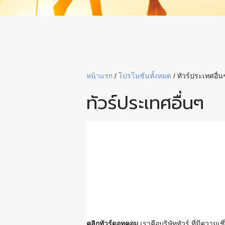
หน้าแรก
/
โปรโมชั่นทั้งหมด
/
ทัวร์ประเทศอื่น
ทัวร์ประเทศอื่นๆ
คลิกทัวร์ดอทคอม
เราคือบริษัททัวร์ ที่มีควา