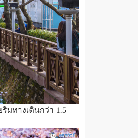
ริมทางเดินกว่า 1.5