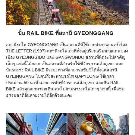
ปั่น RAIL BIKE ที่สถานี GYEONGGANG
สถานีรถไฟ GYEONGGANG เป็นสถานที่ที่ใช้ถ่ายทำภาพยนตร์เรื่อง
THE LETTER (1997) สถานีรถไฟเก่าที่ตั้งอยู่บริเวณริมชายแดนของ
เมือง GYEONGGIDO และ GANGWONDO สถานที่ที่ดูจะไม่สำคัญ
เล็กๆ แห่งนี้ได้กลายเป็นสถานที่สำหรับใช้ขี่จักรยานเสือภูเขา และ
ปั่นรถราง RAIL BIKE มีระยะทางที่สามารถขับขี่ได้ตั้งแต่สถานี
GYEINGGANG ไปจนถึงสะพานรถไฟ GAPYEONG ใช้เวลา
ประมาณ 50 นาที นอกการขับขี่จักรยานเสือภูเขา และปั่น RAIL
BIKE แล้วคุณสามารถเดินเล่นไปตามทางรถไฟเก่าๆ สายนี้ เพื่อชม
ธรรมชาติอันสวยงามได้อีกด้วยนะคะ