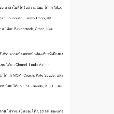
งเท้าผ้าใบที่ได้รับความนิยม ได้แก่ Nike,
ristian Louboutin, Jimmy Choo, และ
ม ได้แก่ Birkenstock, Crocs, และ
้รับความนิยมจากนักท่องเที่ยวที่
เมียงดง
ม ได้แก่ Chanel, Louis Vuitton,
นิยม ได้แก่ MCM, Coach, Kate Spade, และ
วามนิยม ได้แก่ Line Friends, BT21, และ
ลาย ไม่ว่าจะเป็นของใช้ ของเล่น ของแต่ง