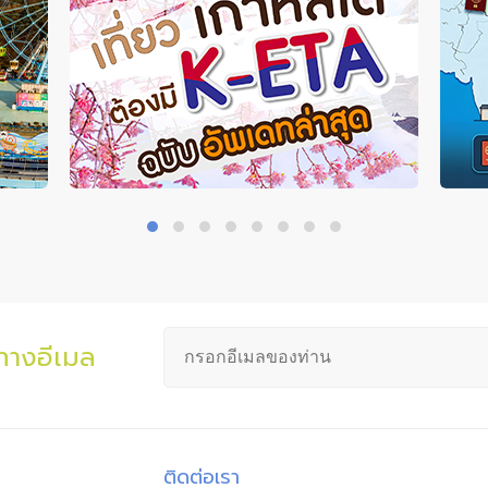
นทางอีเมล
ติดต่อเรา