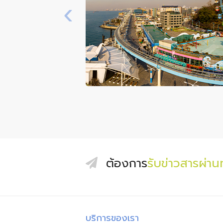
‹
ต้องการ
รับข่าวสารผ่า
บริการของเรา