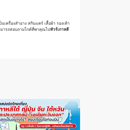
เครื่องสำอาง สกินแคร์ เสื้อผ้า รองเท้า
จสามารถสอบถามไกด์ที่พาคุณไป
ทัวร์เกาหลี