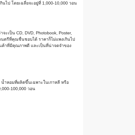
ไป โดยเฉลี่ยจะอยู่ที่ 1,000-10,000 วอน
ว่าจะเป็น CD, DVD, Photobook, Poster,
นตรีที่คุณชื่นชอบได้ ราคาก็ไม่แพงเกินไป
นค้าที่มีคุณภาพดี และเป็นที่น่าจดจำของ
น้ำหอมที่ผลิตขึ้นเฉพาะในเกาหลี หรือ
 20,000-100,000 วอน