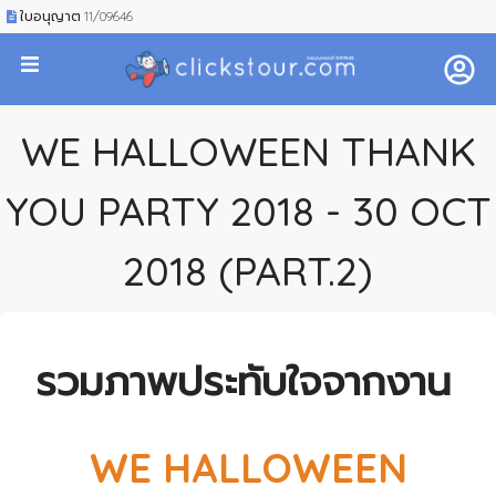
ใบอนุญาต 11/09646
WE HALLOWEEN THANK
YOU PARTY 2018 - 30 OCT
2018 (PART.2)
รวมภาพประทับใจจากงาน
WE HALLOWEEN