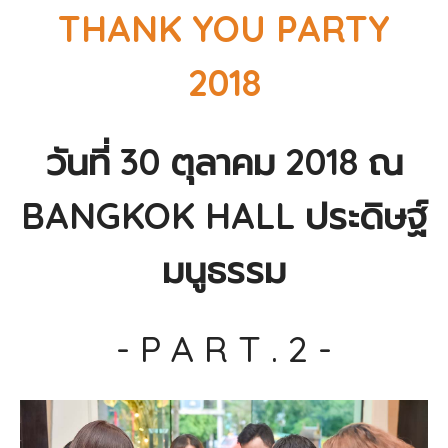
THANK YOU PARTY
2018
วันที่ 30 ตุลาคม 2018 ณ
BANGKOK HALL ประดิษฐ์
มนูธรรม
- P A R T . 2 -