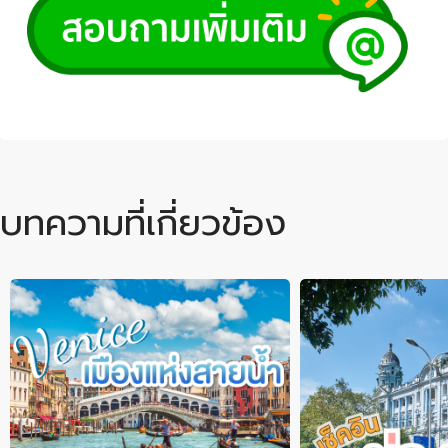
บทความที่เกี่ยวข้อง