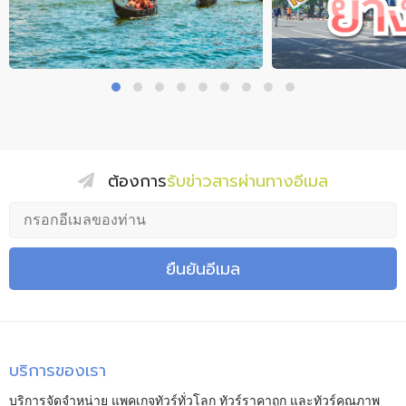
ต้องการ
รับข่าวสารผ่านทางอีเมล
ยืนยันอีเมล
บริการของเรา
บริการจัดจำหน่าย แพคเกจทัวร์ทั่วโลก ทัวร์ราคาถูก และทัวร์คุณภาพ