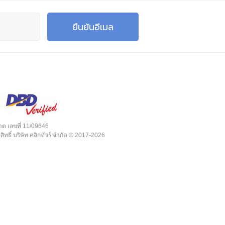
ยืนยันอีเมล
ต เลขที่ 11/09646
สิทธิ์ บริษัท คลิกทัวร์ จำกัด © 2017-2026