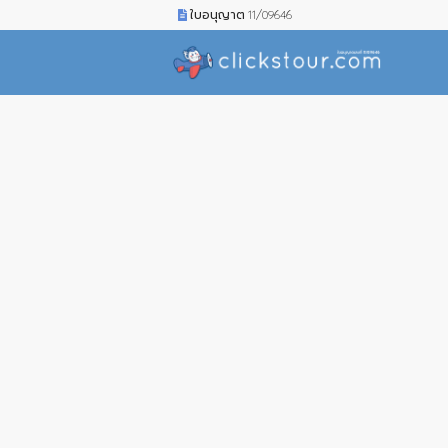
ใบอนุญาต 11/09646