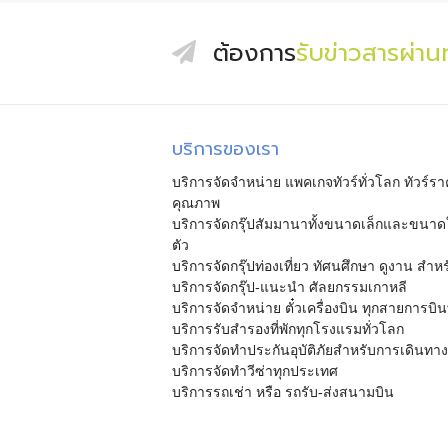
ต้องการ
รับข่าวสารผ่า
บริการของเรา
บริการจัดจำหน่าย แพคเกจทัวร์ทั่วโลก ทัวร์รา
คุณภาพ
บริการจัดกรุ๊ปสัมมานาทั้งขนาดเล็กและขนาดใ
ตัว
บริการจัดกรุ๊ปท่องเที่ยว ทัศนศึกษา ดูงาน สำ
บริการจัดกรุ๊ป-แนะนำ ศัลยกรรมเกาหลี
บริการจัดจำหน่าย ตั๋วเครื่องบิน ทุกสายการบิน
บริการรับสำรองที่พักทุกโรงแรมทั่วโลก
บริการจัดทำประกันอุบัติภัยสำหรับการเดินทาง
บริการจัดทำวีซ่าทุกประเทศ
บริการรถเช่า หรือ รถรับ-ส่งสนามบิน