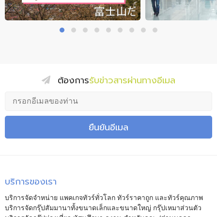
ต้องการ
รับข่าวสารผ่านทางอีเมล
ยืนยันอีเมล
บริการของเรา
บริการจัดจำหน่าย แพคเกจทัวร์ทั่วโลก ทัวร์ราคาถูก และทัวร์คุณภาพ
บริการจัดกรุ๊ปสัมมานาทั้งขนาดเล็กและขนาดใหญ่ กรุ๊ปเหมาส่วนตัว