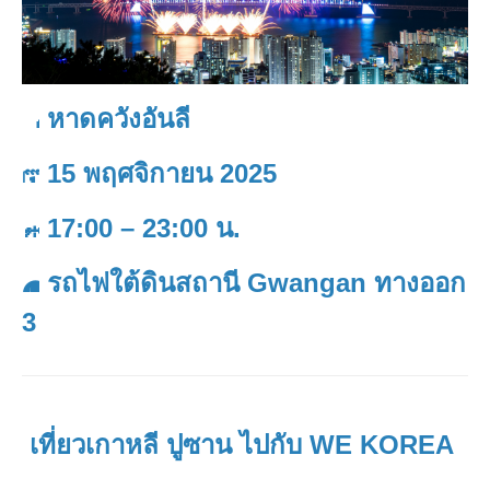
หาดควังอันลี
15 พฤศจิกายน 2025
17:00 – 23:00 น.
รถไฟใต้ดินสถานี Gwangan ทางออก
3
เที่ยวเกาหลี ปูซาน ไปกับ WE KOREA