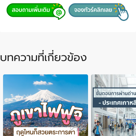
บทความที่เกี่ยวข้อง