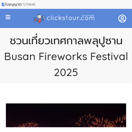
ใบอนุญาต 11/09646
ชวนเที่ยวเทศกาลพลุปูซาน
Busan Fireworks Festival
2025