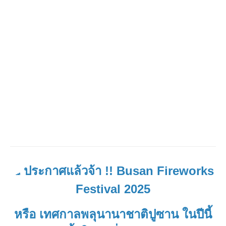
ประกาศแล้วจ้า !! Busan Fireworks
Festival 2025
หรือ เทศกาลพลุนานาชาติปูซาน ในปีนี้