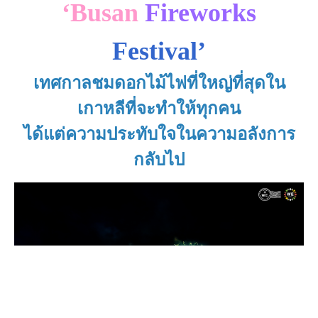
‘Busan
Fireworks
Festival’
เทศกาลชมดอกไม้ไฟที่ใหญ่ที่สุดใน
เกาหลีที่จะทำให้ทุกคน
ได้แต่ความประทับใจในความอลังการ
กลับไป