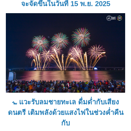
จะจัดขึ้นในวันที่ 15 พ.ย. 2025
แวะรับลมชายทะเล ดื่มด่ำกับเสียง
ดนตรี เติมพลังด้วยแสงไฟในช่วงค่ำคืน
กับ