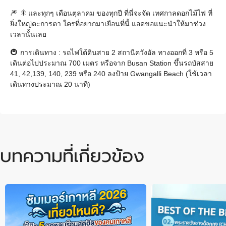
และทุกๆ เดือนตุลาคม ของทุกปี ที่นี่จะจัด เทศกาลดอกไม้ไฟ ที่
ยิ่งใหญ่ตะการตา ใครที่อยากมาเยือนที่นี้ แอดขอแนะนำให้มาช่วง
เวลานั้นเลย
การเดินทาง : รถไฟใต้ดินสาย 2 สถานีควังอัล ทางออกที่ 3 หรือ 5
เดินต่อไปประมาณ 700 เมตร หรือจาก Busan Station ขึ้นรถบัสสาย
41, 42,139, 140, 239 หรือ 240 ลงป้าย Gwangalli Beach (ใช้เวลา
เดินทางประมาณ 20 นาที)
บทความที่เกี่ยวข้อง