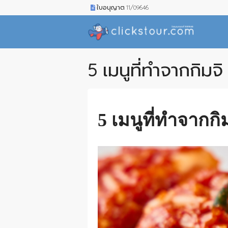
ใบอนุญาต 11/09646
5 เมนูที่ทำจากกิมจิ
5 เมนูที่ทำจากกิม