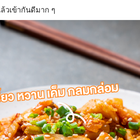
ล้วเข้ากันดีมาก ๆ