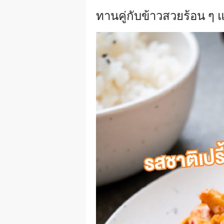
ทานคู่กับข้าวสวยร้อน ๆ แ