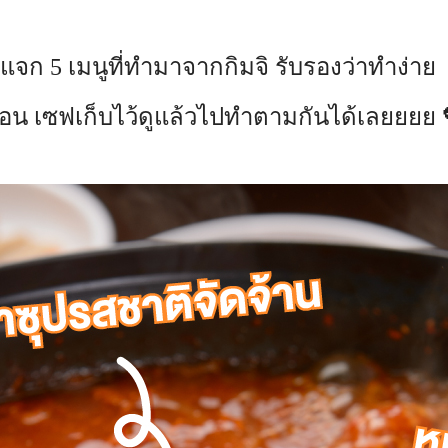
แจก 5 เมนูที่ทำมาจากกิมจิ รับรองว่าทำง่าย
อน เซฟเก็บไว้ดูแล้วไปทำตามกันได้เลยยยย 