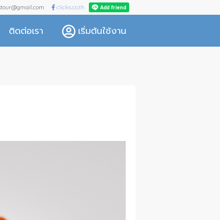
kstour@gmail.com
clicks.co.th
ติดต่อเรา
เริ่มต้นใช้งาน