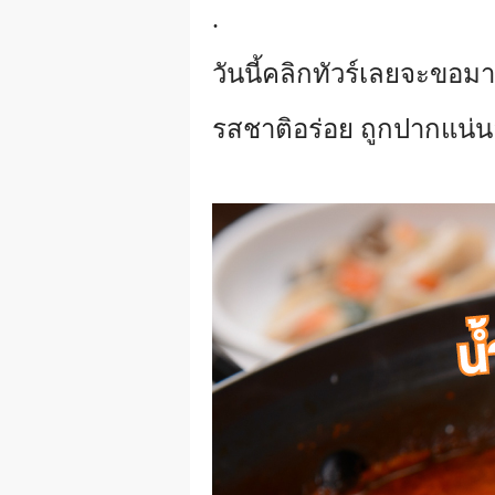
.
วันนี้คลิกทัวร์เลยจะขอมา
รสชาติอร่อย ถูกปากแน่น