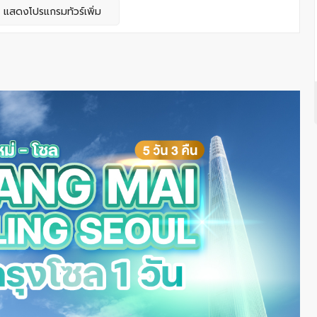
แสดงโปรแกรมทัวร์เพิ่ม