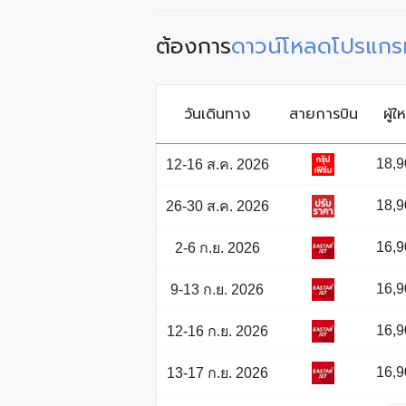
ต้องการ
ดาวน์โหลดโปรแกรม
วันเดินทาง
สายการบิน
ผู้ใ
18,9
12-16 ส.ค. 2026
18,9
26-30 ส.ค. 2026
16,9
2-6 ก.ย. 2026
16,9
9-13 ก.ย. 2026
16,9
12-16 ก.ย. 2026
16,9
13-17 ก.ย. 2026