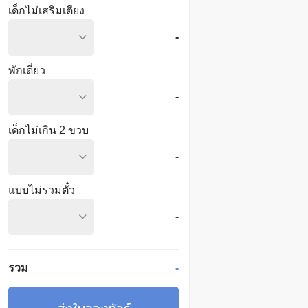
เด็กไม่เสริมเตียง
-
พักเดี่ยว
-
เด็กไม่เกิน 2 ขวบ
-
แบบไม่รวมตั๋ว
-
รวม
-