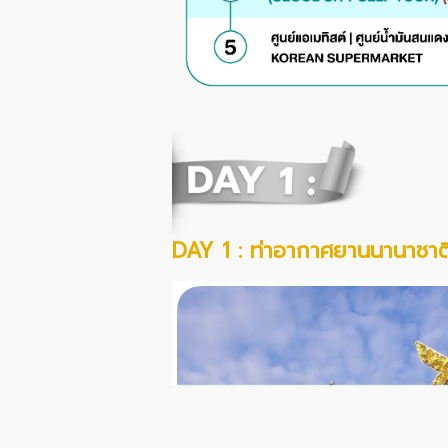
DAY 1 : ท่าอากาศยานนานาชาติ