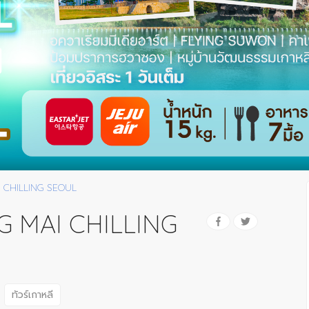
AI CHILLING SEOUL
NG MAI CHILLING
ทัวร์เกาหลี