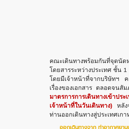
คณะเดินทางพร้อมกันที่จุดน
โดยสารระหว่างประเทศ ชั้น 1
โดยมีเจ้าหน้าที่จากบริษัท
เรื่องของเอกสาร ตลอดจนสั
มาตรการการเดินทางเข้าประเท
เจ้าหน้าที่ในวันเดินทาง)
หลังจ
ท่านออกเดินทางสู่ประเทศเกาห
ออกเดินทางจาก ท่าอากาศยานนา