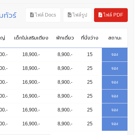
ทัวร์
ไฟล์ Docs
ไฟล์รูป
ไฟล์ PDF
หญ่
เด็กไม่เสริมเตียง
พักเดี่ยว
ที่นั่งว่าง
สถานะ
00.-
18,900.-
8,900.-
15
Available
จอง
00.-
18,900.-
8,900.-
25
Available
จอง
00.-
16,900.-
8,900.-
25
Available
จอง
00.-
16,900.-
8,900.-
25
Available
จอง
00.-
16,900.-
8,900.-
25
Available
จอง
00.-
16,900.-
8,900.-
25
Available
จอง