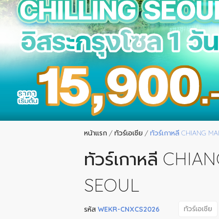
หน้าแรก
/
ทัวร์เอเชีย
/
ทัวร์เกาหลี CHIANG M
ทัวร์เกาหลี CHIA
SEOUL
ทัวร์เอเชีย
รหัส
WEKR-CNXCS2026