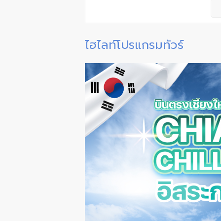
ไฮไลท์โปรแกรมทัวร์