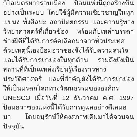
กิโลเมตรยาวรอบเมือง ป้อมแห่งนี้ถูกสร้างขึ้น
อย่างเป็นระบบ โดยใช้ผู้มีความเชี่ยวชาญในทุก
แขนง ทั้งศิลปะ สถาปัตยกรรม และความรู้ทาง
วิทยาศาสตร์ที่เกี่ยวข้อง พร้อมกับเหล่าบรรดา
ช่างฝีดีที่ได้รับการคัดเลือกมาจากทั่วประเทศ
ด้วยเหตุนี้เองป้อมฮวาซองจึงได้รับความสนใจ
และได้รับการยกย่องในทุกด้าน รวมถึงยังเป็น
สถานที่ที่เป็นแหล่งเรียนรู้เรื่องราวทาง
ประวัติศาสตร์ และที่สำคัญยังได้รับการยกย่อง
ให้เป็นมรดกโลกทางวัฒนธรรมขององค์กร
UNESCO เมื่อวันที่ 12 ธันวาคม ค.ศ. 1997
ป้อมฮวาซองแห่งนี้ได้รับการดูแลอย่างดีเสมอ
มา โดยอนุรักษ์ให้คงสภาพเดิมมาได้จวบจน
ปัจจุบัน