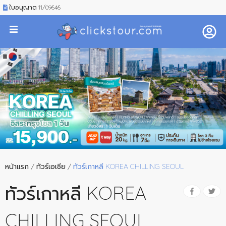
ใบอนุญาต 11/09646
หน้าแรก
/
ทัวร์เอเชีย
/
ทัวร์เกาหลี KOREA CHILLING SEOUL
ทัวร์เกาหลี KOREA
CHILLING SEOUL