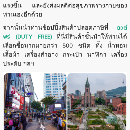
แรงขึ้น และยังส่งผลดีต่อสุขภาพร่างกายของ
ท่านเองอีกด้วย
ดิวตี้
จากนั้นนำท่านช้อปปิ้งสินค้าปลอดภาษีที่
ฟรี (
DUTY FREE)
ที่นี่มีสินค้าชั้นนำให้ท่านได้
เลือกซื้อมากมายกว่า 500 ชนิด ทั้ง น้ำหอม
เสื้อผ้า เครื่องสำอาง กระเป๋า นาฬิกา เครื่อง
ประดับ ฯลฯ