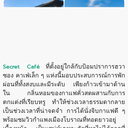
Secret Café
ที่ตั้งอยู่ใกล้กับป้อมปราการฮวา
ซอง คาเฟ่เล็ก ๆ แห่งนี้มอบประสบการณ์การพัก
ผ่อนที่ทั้งสงบและมีระดับ เพียงก้าวเข้ามาด้าน
ใน กลิ่นหอมของกาแฟคั่วสดผสานกับการ
ตกแต่งที่เรียบหรู ทำให้ช่วงเวลาธรรมดากลาย
เป็นช่วงเวลาที่น่าจดจำ การได้นั่งจิบกาแฟดี ๆ
พร้อมชมวิวกำแพงเมืองโบราณที่ทอดยาวอยู่