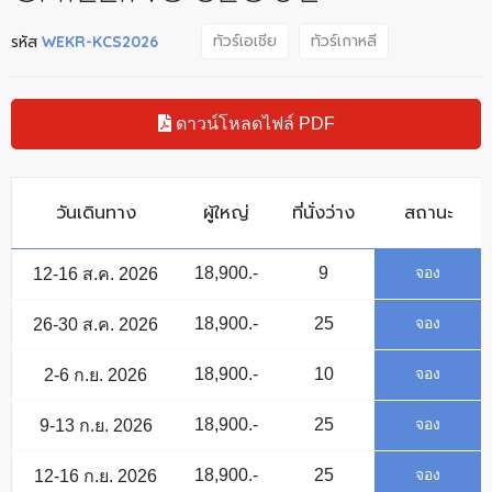
ทัวร์เอเชีย
ทัวร์เกาหลี
รหัส
WEKR-KCS2026
ดาวน์โหลด
ไฟล์ PDF
วันเดินทาง
ผู้ใหญ่
ที่นั่งว่าง
สถานะ
18,900.-
9
Waitlist
จอง
12-16 ส.ค. 2026
18,900.-
25
Available
จอง
26-30 ส.ค. 2026
18,900.-
10
Waitlist
จอง
2-6 ก.ย. 2026
18,900.-
25
Available
จอง
9-13 ก.ย. 2026
18,900.-
25
Available
จอง
12-16 ก.ย. 2026