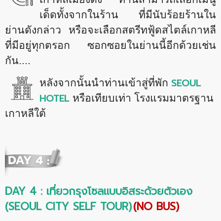
เด็ดทั้งจากในร้าน ที่มีนับร้อยร้านใน
ย่านดังกล่าว หรือจะเลือกสตรีทฟู้ดสไตล์เกาหลี
ที่มีอยู่ทุกตรอก ซอกซอยในย่านนี้อีกด้วยเช่น
กัน....
SEOUL
หลังจากนั้นนำท่านเข้าสู่ที่พัก
HOTEL
หรือเทียบเท่า โรงแรมมาตรฐาน
เกาหลีใต้
DAY 4 : เที่ยวกรุงโซลแบบอิสระด้วยตัวเอง
(
SEOUL CITY SELF TOUR)
(NO BUS)