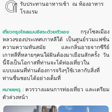
รับประทานอาหารเช้า ณ ห้องอาหาร
โรงแรม
เที่ยวกรุงโซลแบบอิสระด้วยตัวเอง
กรุงโซลเมือง
หลวงของประเทศเกาหลีใต้ เป็นศูนย์รวมแฟชั่น
ความความทันสมัย และกลิ่นอายจากซีรีย์
เกาหลีที่หลายๆคนใฝ่ฝันต้องมาเยือนสักครั้ง วัน
นี้จึงเป็นโอกาสที่ท่านจะได้ท่องเที่ยวใน
แบบแผนที่ท่านต้องการจริงๆใช้เวลากับสิ่งที่
ท่านชื่นชอบได้อย่างเต็มที่
หมายเหตุ :
ควรวางแผนการท่องเที่ยว และเตรียม
ตัวล่วงหน้า