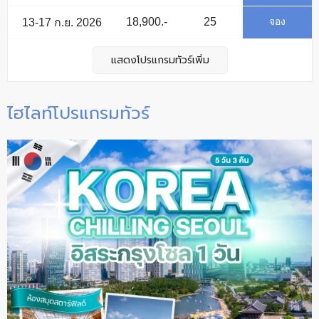
18,900.-
25
Available
จอง
13-17 ก.ย. 2026
แสดงโปรแกรมทัวร์เพิ่ม
ไฮไลท์โปรแกรมทัวร์