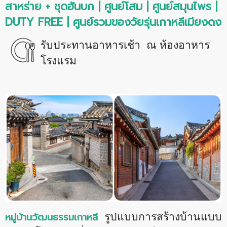
สาหร่าย + ชุดฮันบก | ศูนย์โสม | ศูนย์สมุนไพร |
DUTY FREE | ศูนย์รวมของวัยรุ่นเกาหลีเมียงดง
รับประทานอาหารเช้า ณ ห้องอาหาร
โรงแรม
หมู่บ้านวัฒนธรรมเกาหลี
รูปแบบการสร้างบ้านแบบ