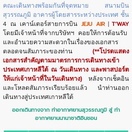
คณะเดินทางพร้อมกันที่จุดหมาย สนามบิน
สุวรรณภูมิ อาคารผู้โดยสารระหว่างประเทศ ชั้น
JEJU AIR
|
T’WAY
4 ณ เคาน์เตอร์สายการบิน
โดยมีเจ้าหน้าที่จากบริษัทฯ คอยให้การต้อนรับ
และอำนวยความสะดวกในเรื่องของเอกสาร
ตลอดจนสัมภาระของท่าน
(**โปรดแสดง
เอกสารสำคัญตามมาตรการการเดินทางเข้า
ประเทศเกาหลีใต้ ณ วันเดินทาง และพาสปอร์ต
ให้แก่เจ้าหน้าที่ในวันเดินทาง)
หลังจากเช็คอิน
และโหลดสัมภาระเรียบร้อยแล้ว นำท่านออก
เดินทางสู่ประเทศเกาหลีใต้
ออกเดินทางจาก ท่าอากาศยานสุวรรณภูมิ สู่ ท่า
อากาศยานนานาชาติอินชอน