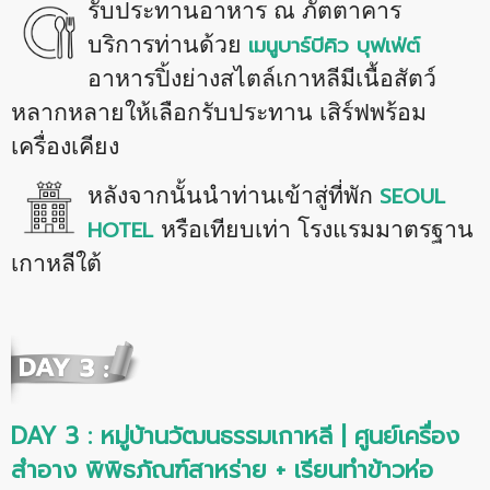
รับประทานอาหาร ณ ภัตตาคาร
เมนูบาร์บีคิว บุฟเฟ่ต์
บริการท่านด้วย
อาหารปิ้งย่างสไตล์เกาหลีมีเนื้อสัตว์
หลากหลายให้เลือกรับประทาน เสิร์ฟพร้อม
เครื่องเคียง
SEOUL
หลังจากนั้นนำท่านเข้าสู่ที่พัก
HOTEL
หรือเทียบเท่า โรงแรมมาตรฐาน
เกาหลีใต้
DAY 3 : หมู่บ้านวัฒนธรรมเกาหลี
| ศูนย์เครื่อง
สำอาง พิพิธภัณฑ์สาหร่าย + เรียนทำข้าวห่อ