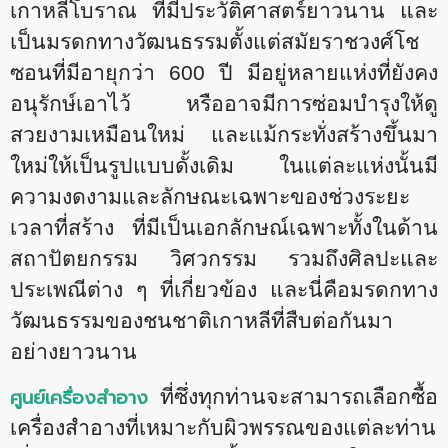
เกาหลีโบราณ ที่มีประวัติศาสตร์ยาวนาน และ
เป็นมรดกทางวัฒนธรรมตั้งแต่สมัยราชวงศ์โช
ซอนที่มีอายุกว่า 600 ปี มีอยู่หลายแห่งที่ยังคง
อนุรักษ์เอาไว้ หรืออาจมีการซ่อมบำรุงให้ดู
สวยงามเหมือนใหม่ และแม้กระทั่งสร้างขึ้นมา
ใหม่ให้เป็นรูปแบบดั้งเดิม ในแต่ละแห่งนั้นมี
ความงดงามและลักษณะเฉพาะของช่วงระยะ
เวลาที่สร้าง ที่มีเป็นเอกลักษณ์เฉพาะทั้งในด้าน
สถาปัตยกรรม วิศวกรรม รวมถึงศิลปะและ
ประเพณีต่าง ๆ ที่เกี่ยวข้อง และนี่คือมรดกทาง
วัฒนธรรมของชนชาติเกาหลีที่สืบต่อกันมา
อย่างยาวนาน
ศูนย์เครื่องสำอาง
ที่ซึ่งทุกท่านจะสามารถเลือกซื้อ
เครื่องสำอางที่เหมาะกับผิวพรรณของแต่ละท่าน