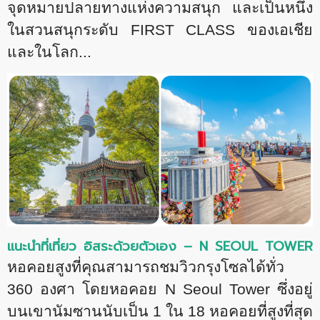
จุดหมายปลายทางแห่งความสนุก และเป็นหนึ่ง
ในสวนสนุกระดับ FIRST CLASS ของเอเชีย
และในโลก...
แนะนำที่เที่ยว อิสระด้วยตัวเอง –
N SEOUL TOWER
หอคอยสูงที่คุณสามารถชมวิวกรุงโซลได้ทั่ว
360 องศา โดยหอคอย N Seoul Tower ซึ่งอยู่
บนเขานัมซานนับเป็น 1 ใน 18 หอคอยที่สูงที่สุด