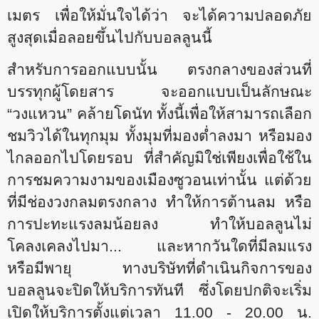
เมตร เพื่อให้มั่นใจได้ว่า จะได้ความปลอดภัย
สูงสุดเมื่อลอยขึ้นไปกับบอลลูนนี้
สำหรับการออกแบบนั้น ตรงกลางของส่วนที่
บรรทุกผู้โดยสาร จะออกแบบเป็นลักษณะ
“วงแหวน” คล้ายโดนัท ทั้งนี้เพื่อให้สามารถเลือก
ชมวิวได้ในทุกมุม ทั้งมุมที่มองต่ำลงมา หรือมอง
ไกลออกไปโดยรอบ ที่สำคัญมิใช่เพียงเพื่อใช้ใน
การชมความงามของเมืองซูวอนเท่านั้น แต่ด้วย
ที่มีช่องวงกลมตรงกลาง ทำให้การต้านลม หรือ
การปะทะแรงลมน้อยลง ทำให้บอลลูนไม่
โคลงเคลงไปมา... และหากวันใดที่มีลมแรง
หรือมีพายุ ทางบริษัทที่ดำเนินกิจการของ
บอลลูนจะปิดให้บริการทันที ซึ่งโดยปกติจะเริ่ม
เปิดให้บริการตั้งแต่เวลา 11.00 - 20.00 น.