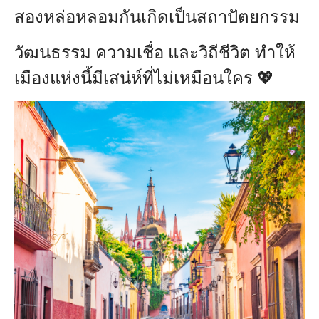
สองหล่อหลอมกันเกิดเป็นสถาปัตยกรรม
วัฒนธรรม ความเชื่อ และวิถีชีวิต ทำให้
เมืองแห่งนี้มีเสน่ห์ที่ไม่เหมือนใคร 💖