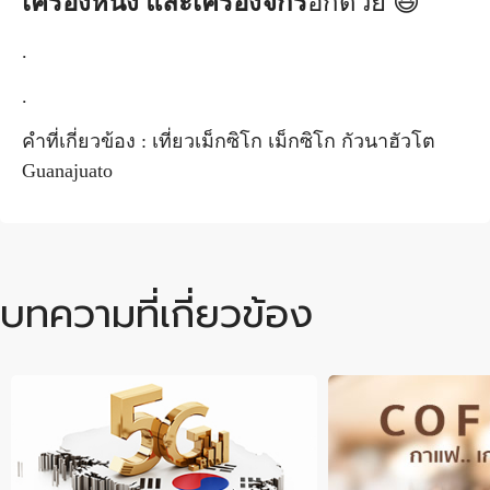
เครื่องหนัง และเครื่องจักร
อีกด้วย 😆
.
.
คำที่เกี่ยวข้อง : เที่ยวเม็กซิโก เม็กซิโก กัวนาฮัวโต
Guanajuato
บทความที่เกี่ยวข้อง