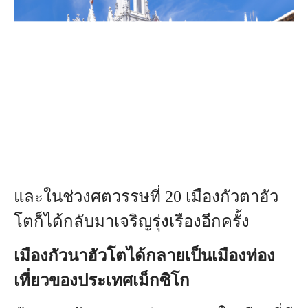
และในช่วงศตวรรษที่ 20 เมืองกัวตาฮัว
โตก็ได้กลับมาเจริญรุ่งเรืองอีกครั้ง
เมืองกัวนาฮัวโตได้กลายเป็นเมืองท่อง
เที่ยวของประเทศเม็กซิโก