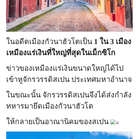
ในอดีตเมืองกัวนาฮัวโตเป็น
1 ใน 3 เมือง
เหมืองแร่เงินที่ใหญ่ที่สุดในเม็กซิโก
ข่าวของเหมืองแร่เงินขนาดใหญ่ได้ไป
เข้าหูจักรวรรดิสเปน ประเทศมหาอำนาจ
ในขณะนั้น จักรวรรดิสเปนจึงได้ส่งกำลัง
ทหารมายึดเมืองกัวนาฮัวโต
ให้กลายเป็นอาณานิคมของสเปน