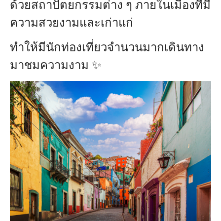
ด้วยสถาปัตยกรรมต่าง ๆ ภายในเมืองที่มี
ความสวยงามและเก่าแก่
ทำให้มีนักท่องเที่ยวจำนวนมากเดินทาง
มาชมความงาม ✨